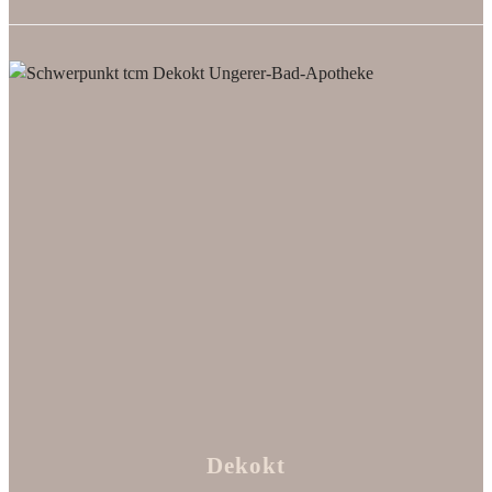
Dekokt