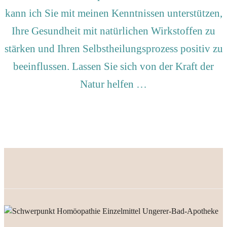
kann ich Sie mit meinen Kenntnissen unterstützen,
Ihre Gesundheit mit natürlichen Wirkstoffen zu
stärken und Ihren Selbstheilungsprozess positiv zu
beeinflussen. Lassen Sie sich von der Kraft der
Natur helfen …