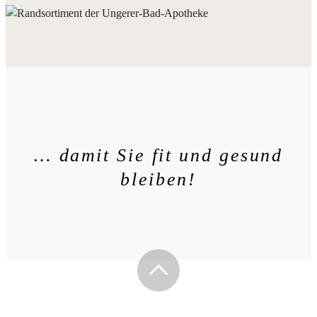
… damit Sie fit und gesund
bleiben!