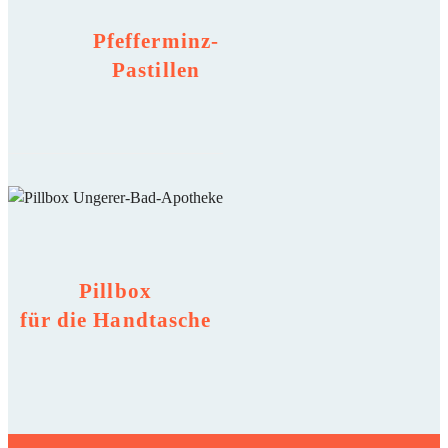
Pfefferminz-
Pastillen
Pillbox
für die Handtasche