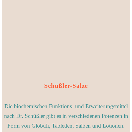
Schüßler-Salze
Die biochemischen Funktions- und Erweiterungsmittel
nach Dr. Schüßler gibt es in verschiedenen Potenzen in
Form von Globuli, Tabletten, Salben und Lotionen.