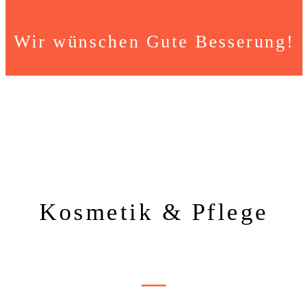
Wir wünschen Gute Besserung!
Kosmetik & Pflege
—