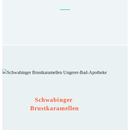
—
Schwabinger
Brustkaramellen