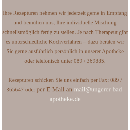
Ihre Rezepturen nehmen wir jederzeit gerne in Empfang
und bemühen uns, Ihre individuelle Mischung
schnellstmöglich fertig zu stellen. Je nach Therapeut gibt
es unterschiedliche Kochverfahren – dazu beraten wir
Sie gerne ausführlich persönlich in unserer Apotheke
oder telefonisch unter 089 / 369885.
Rezepturen schicken Sie uns einfach per Fax: 089 /
per E-Mail an
mail@ungerer-bad-
365647 oder
apotheke.de