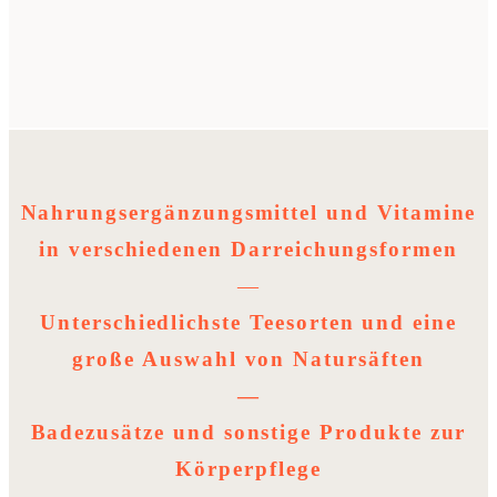
Nahrungsergänzungsmittel und Vitamine
in verschiedenen Darreichungsformen
—
Unterschiedlichste Teesorten und eine
große Auswahl von Natursäften
—
Badezusätze und sonstige Produkte zur
Körperpflege