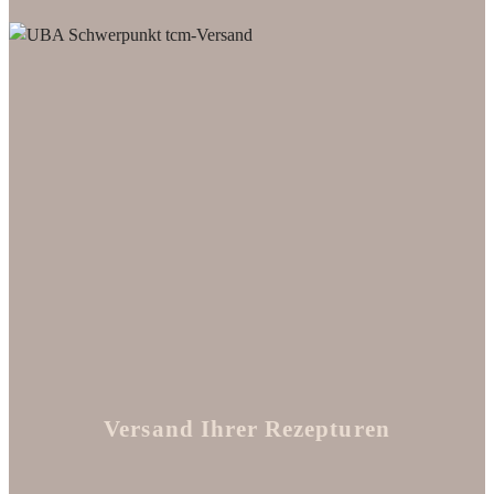
Versand Ihrer Rezepturen