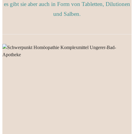
es gibt sie aber auch in Form von Tabletten, Dilutionen
und Salben.