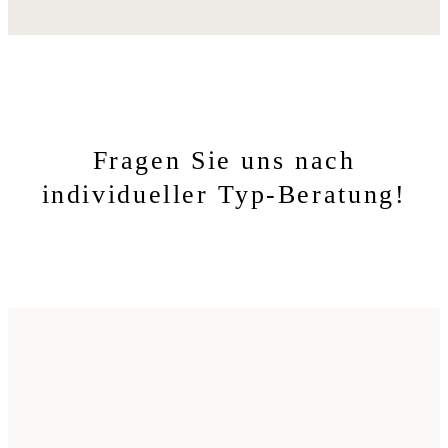
Fragen Sie uns nach
individueller Typ-Beratung!