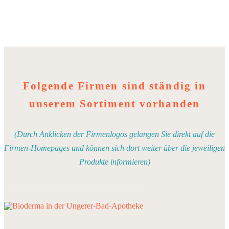
Folgende Firmen sind ständig in
unserem Sortiment vorhanden
(Durch Anklicken der Firmenlogos gelangen Sie direkt auf die
Firmen-Homepages und können sich dort weiter über die jeweiligen
Produkte informieren)