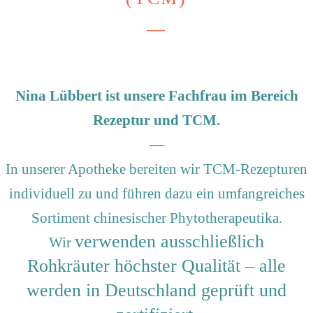
—
Nina Lübbert ist unsere Fachfrau im Bereich
Rezeptur und TCM.
—
In unserer Apotheke bereiten wir TCM-Rezepturen
individuell zu und führen dazu ein umfangreiches
Sortiment chinesischer Phytotherapeutika.
verwenden ausschließlich
Wir
Rohkräuter höchster Qualität – alle
werden in Deutschland geprüft und