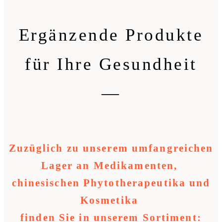
Ergänzende Produkte
für Ihre Gesundheit
—
Zuzüglich zu unserem umfangreichen
Lager an Medikamenten,
chinesischen Phytotherapeutika und
Kosmetika
finden Sie in unserem Sortiment: