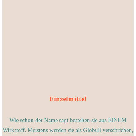
Einzelmitte
l
Wie schon der Name sagt bestehen sie aus EINEM
Wirkstoff. Meistens werden sie als Globuli verschrieben,