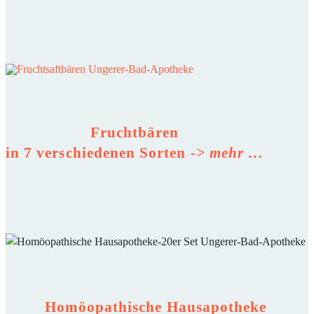
Fruchtbären
in 7 verschiedenen Sorten
-> mehr …
Homöopathische Hausapotheke