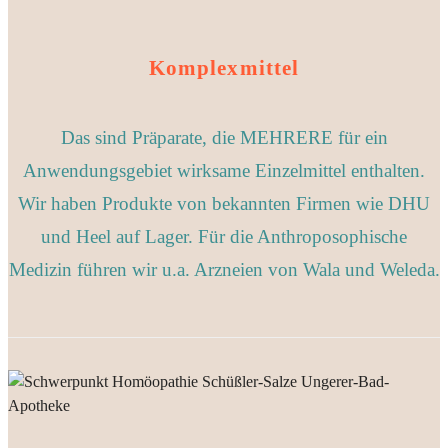
Komplexmittel
Das sind Präparate, die MEHRERE für ein
Anwendungsgebiet wirksame Einzelmittel enthalten.
Wir haben Produkte von bekannten Firmen wie DHU
und Heel auf Lager. Für die Anthroposophische
Medizin führen wir u.a. Arzneien von Wala und Weleda.