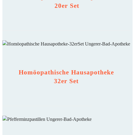
20er Set
Homöopathische Hausapotheke
32er Set